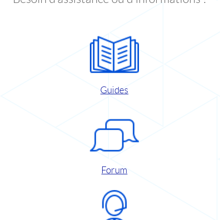
Guides
Forum